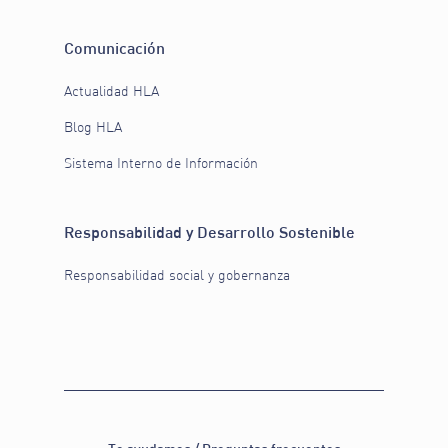
Comunicación
Actualidad HLA
Blog HLA
Sistema Interno de Información
Responsabilidad y Desarrollo Sostenible
Responsabilidad social y gobernanza